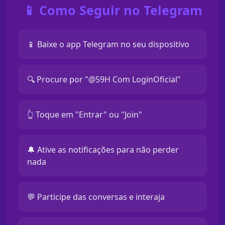
📱 Como Seguir no Telegram
📱 Baixe o app Telegram no seu dispositivo
🔍 Procure por "@59H Com LoginOficial"
👆 Toque em "Entrar" ou "Join"
🔔 Ative as notificações para não perder
nada
💬 Participe das conversas e interaja