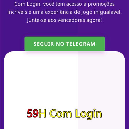
Com Login, você tem acesso a promoções
incríveis e uma experiência de jogo inigualável.
Junte-se aos vencedores agora!
SEGUIR NO TELEGRAM