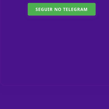
SEGUIR NO TELEGRAM