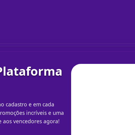
Plataforma
no cadastro e em cada
promoções incríveis e uma
se aos vencedores agora!