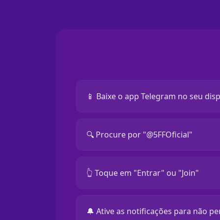
📱 Baixe o app Telegram no seu disp
🔍 Procure por "@5FFOficial"
👆 Toque em "Entrar" ou "Join"
🔔 Ative as notificações para não p