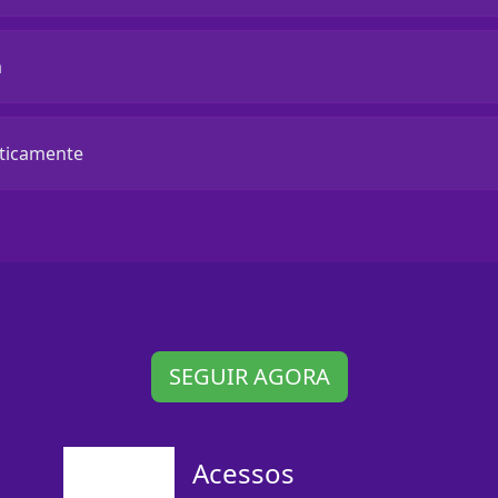
a
aticamente
SEGUIR AGORA
Acessos