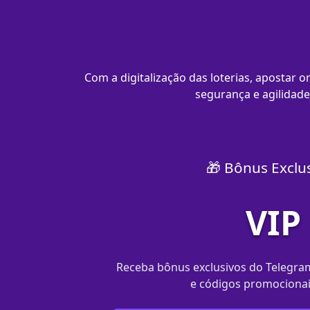
Com a digitalização das loterias, apostar 
segurança e agilidad
🎁 Bônus Exclu
VIP
Receba bônus exclusivos do Telegra
e códigos promocionai