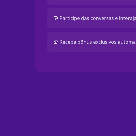
💬 Participe das conversas e interaj
🎁 Receba bônus exclusivos autom