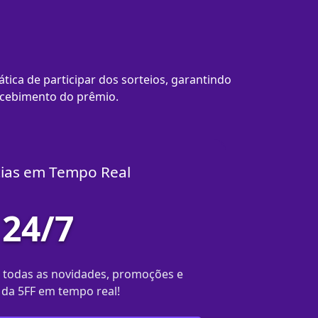
tica de participar dos sorteios, garantindo
ecebimento do prêmio.
cias em Tempo Real
24/7
e todas as novidades, promoções e
 da 5FF em tempo real!