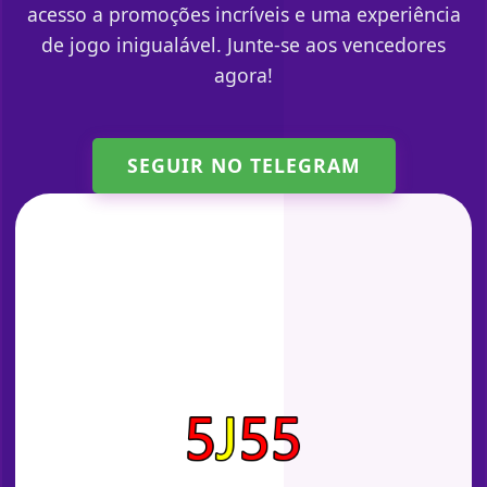
acesso a promoções incríveis e uma experiência
de jogo inigualável. Junte-se aos vencedores
agora!
SEGUIR NO TELEGRAM