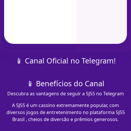
📱 Canal Oficial no Telegram!
📱 Benefícios do Canal
Descubra as vantagens de seguir a 5J55 no Telegram
A 5J55 é um cassino extremamente popular, com
diversos jogos de entretenimento no plataforma 5J55
Brasil , cheios de diversão e prêmios generosos.