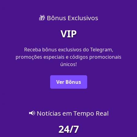
🎁 Bônus Exclusivos
VIP
Receba bônus exclusivos do Telegram,
promoções especiais e códigos promocionais
únicos!
Ver Bônus
📢 Notícias em Tempo Real
24/7