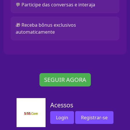
💬 Participe das conversas e interaja
🎁 Receba bônus exclusivos
automaticamente
SEGUIR AGORA
Acessos
Login
Registrar-se