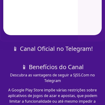
📱 Canal Oficial no Telegram!
📱 Benefícios do Canal
Descubra as vantagens de seguir a 5J55.Com no
Telegram
A Google Play Store impõe várias restrições sobre
aplicativos de jogos de azar e apostas, que podem
limitar a funcionalidade ou até mesmo impedir a