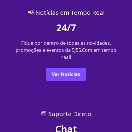
📢 Notícias em Tempo Real
24/7
Fique por dentro de todas as novidades,
promoções e eventos da 5J55.Com em tempo
real!
Ver Notícias
💬 Suporte Direto
Chat