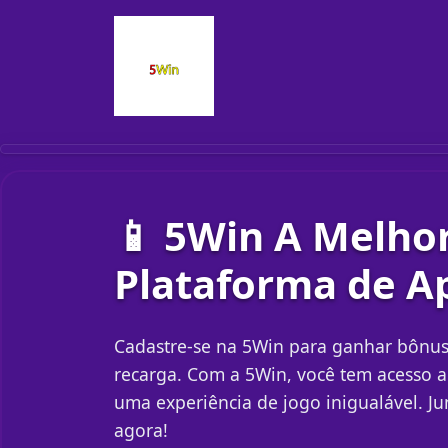
📱 5Win A Melho
Plataforma de A
Cadastre-se na 5Win para ganhar bônus
recarga. Com a 5Win, você tem acesso a
uma experiência de jogo inigualável. J
agora!