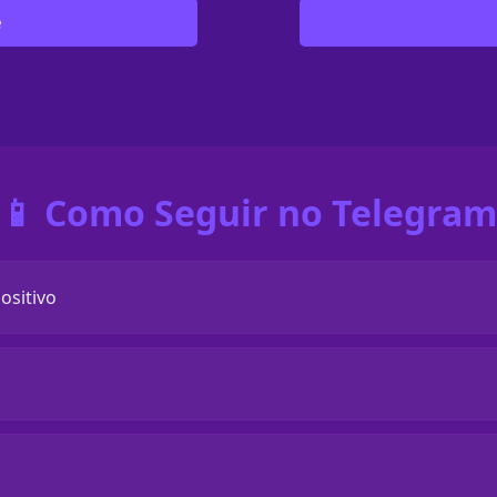
e
📱 Como Seguir no Telegram
ositivo