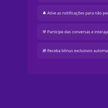
🔔 Ative as notificações para não p
💬 Participe das conversas e interaj
🎁 Receba bônus exclusivos autom