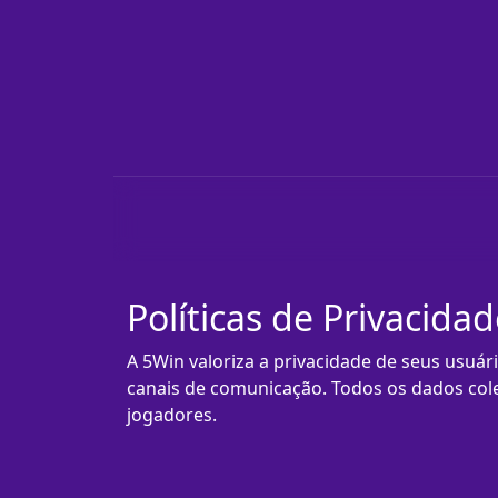
Políticas de Privacida
A 5Win valoriza a privacidade de seus usuá
canais de comunicação. Todos os dados cole
jogadores.