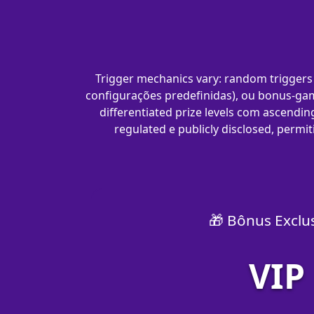
Trigger mechanics vary: random triggers 
configurações predefinidas), ou bonus-gam
differentiated prize levels com ascending
regulated e publicly disclosed, perm
🎁 Bônus Exclu
VIP