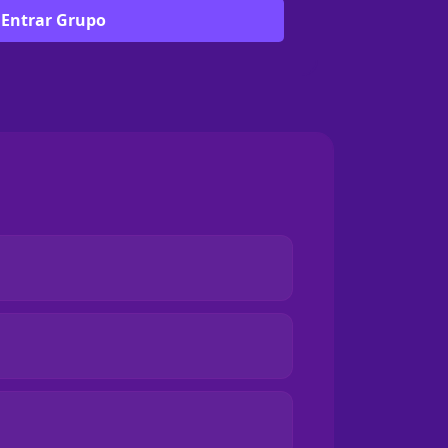
Entrar Grupo