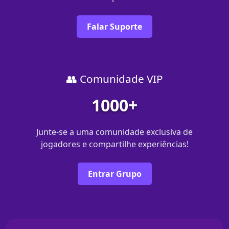
Falar Suporte
👥 Comunidade VIP
1000+
Junte-se a uma comunidade exclusiva de
jogadores e compartilhe experiências!
Entrar Grupo