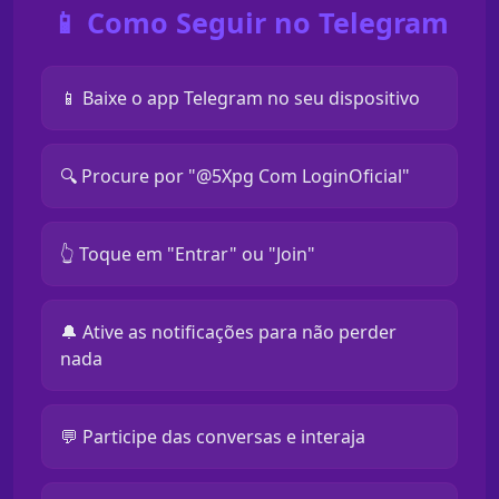
📱 Como Seguir no Telegram
📱 Baixe o app Telegram no seu dispositivo
🔍 Procure por "@5Xpg Com LoginOficial"
👆 Toque em "Entrar" ou "Join"
🔔 Ative as notificações para não perder
nada
💬 Participe das conversas e interaja