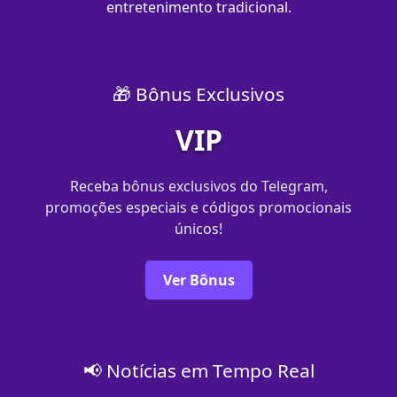
entretenimento tradicional.
🎁 Bônus Exclusivos
VIP
Receba bônus exclusivos do Telegram,
promoções especiais e códigos promocionais
únicos!
Ver Bônus
📢 Notícias em Tempo Real