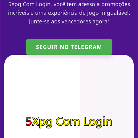
5Xpg Com Login, você tem acesso a promoções
incríveis e uma experiência de jogo inigualável.
Junte-se aos vencedores agora!
SEGUIR NO TELEGRAM