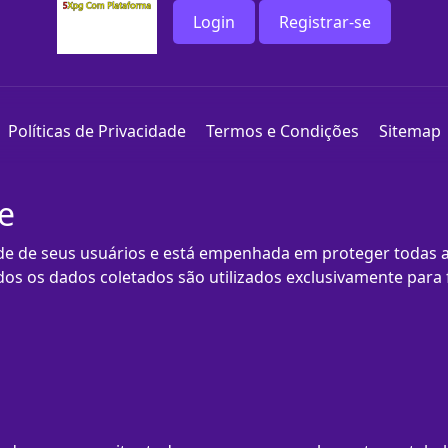
Login
Registrar-se
Políticas de Privacidade
Termos e Condições
Sitemap
de
ade de seus usuários e está empenhada em proteger todas 
os os dados coletados são utilizados exclusivamente para 