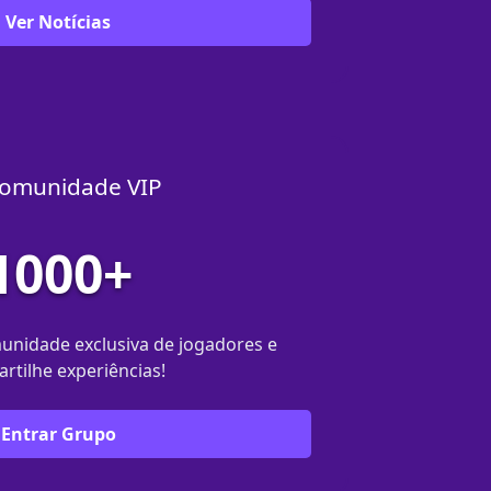
Ver Notícias
Comunidade VIP
1000+
unidade exclusiva de jogadores e
rtilhe experiências!
Entrar Grupo