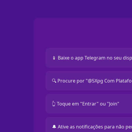
📱 Baixe o app Telegram no seu disp
🔍 Procure por "@5Xpg Com Platafo
👆 Toque em "Entrar" ou "Join"
🔔 Ative as notificações para não p