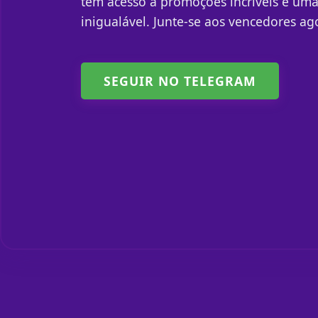
tem acesso a promoções incríveis e uma
inigualável. Junte-se aos vencedores ag
SEGUIR NO TELEGRAM