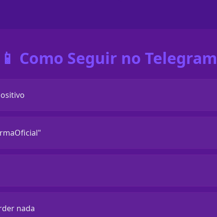
📱 Como Seguir no Telegram
ositivo
rmaOficial"
erder nada