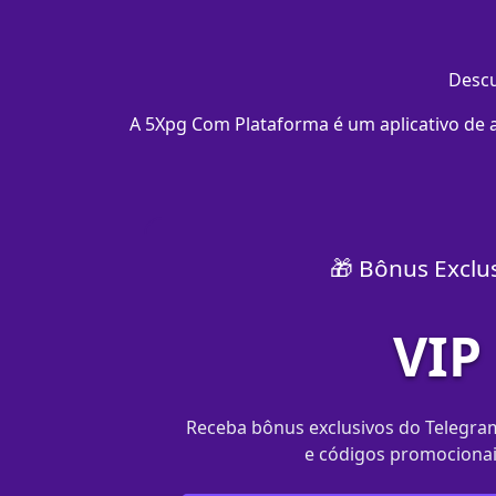
Descu
A 5Xpg Com Plataforma é um aplicativo de a
🎁 Bônus Exclu
VIP
Receba bônus exclusivos do Telegra
e códigos promocionai