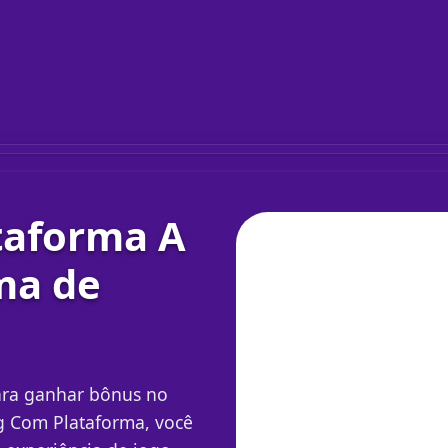
taforma A
ma de
ara ganhar bônus no
g Com Plataforma, você