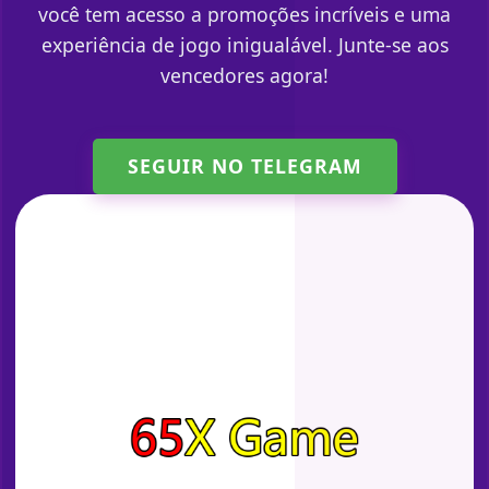
você tem acesso a promoções incríveis e uma
experiência de jogo inigualável. Junte-se aos
vencedores agora!
SEGUIR NO TELEGRAM