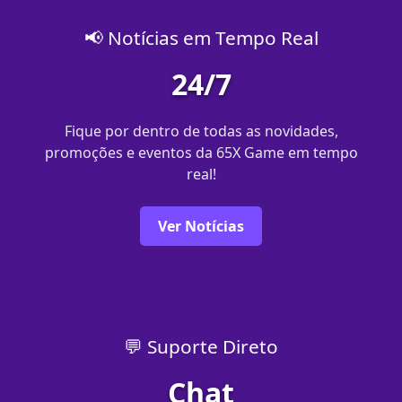
📢 Notícias em Tempo Real
24/7
Fique por dentro de todas as novidades,
promoções e eventos da 65X Game em tempo
real!
Ver Notícias
💬 Suporte Direto
Chat