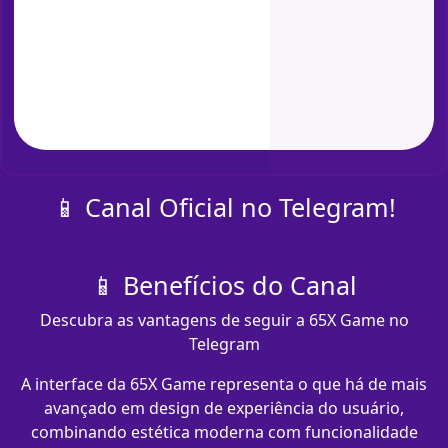
📱 Canal Oficial no Telegram!
📱 Benefícios do Canal
Descubra as vantagens de seguir a 65X Game no
Telegram
A interface da 65X Game representa o que há de mais
avançado em design de experiência do usuário,
combinando estética moderna com funcionalidade