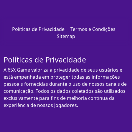
Políticas de Privacidade
Termos e Condições
Sitemap
Políticas de Privacidade
A 65X Game valoriza a privacidade de seus usuários e
está empenhada em proteger todas as informações
pessoais fornecidas durante o uso de nossos canais de
comunicação. Todos os dados coletados são utilizados
exclusivamente para fins de melhoria contínua da
experiência de nossos jogadores.