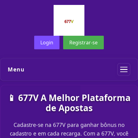
Login
Registrar-se
Menu
📱 677V A Melhor Plataforma
de Apostas
Cadastre-se na 677V para ganhar bônus no
cadastro e em cada recarga. Com a 677V, você