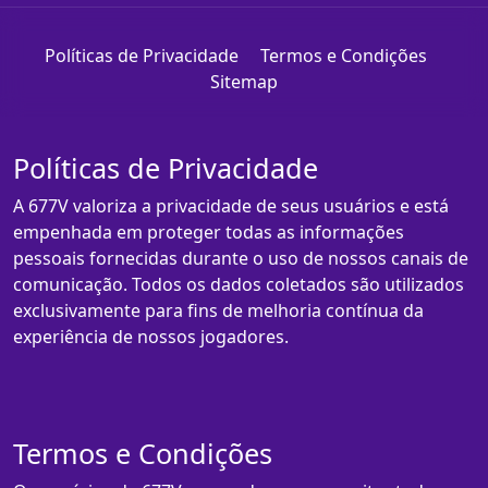
Políticas de Privacidade
Termos e Condições
Sitemap
Políticas de Privacidade
A 677V valoriza a privacidade de seus usuários e está
empenhada em proteger todas as informações
pessoais fornecidas durante o uso de nossos canais de
comunicação. Todos os dados coletados são utilizados
exclusivamente para fins de melhoria contínua da
experiência de nossos jogadores.
Termos e Condições