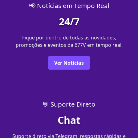
📢 Notícias em Tempo Real
24/7
Fique por dentro de todas as novidades,
promoções e eventos da 677V em tempo real!
Ver Notícias
💬 Suporte Direto
Chat
Suporte direto via Telegram, respostas rápidas e