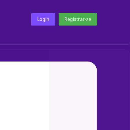
Login
Registrar-se