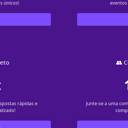
s únicos!
eventos
reto
👥 
t
espostas rápidas e
Junte-se a uma com
lizado!
compa
e