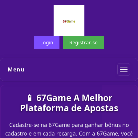
Login
Registrar-se
Menu
📱 67Game A Melhor
Plataforma de Apostas
Cadastre-se na 67Game para ganhar bônus no
cadastro e em cada recarga. Com a 67Game, você