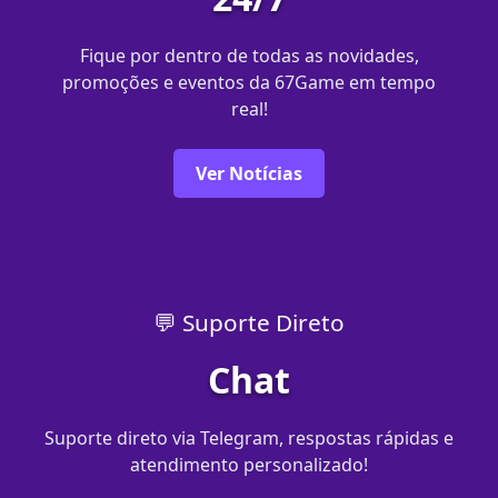
Fique por dentro de todas as novidades,
promoções e eventos da 67Game em tempo
real!
Ver Notícias
💬 Suporte Direto
Chat
Suporte direto via Telegram, respostas rápidas e
atendimento personalizado!