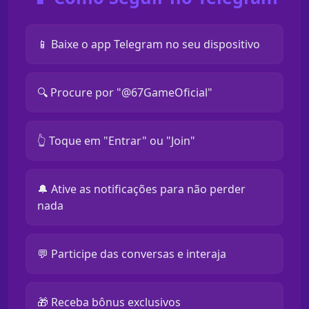
📱 Baixe o app Telegram no seu dispositivo
🔍 Procure por "@67GameOficial"
👆 Toque em "Entrar" ou "Join"
🔔 Ative as notificações para não perder
nada
💬 Participe das conversas e interaja
🎁 Receba bônus exclusivos