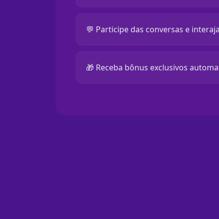
💬 Participe das conversas e interaj
🎁 Receba bônus exclusivos autom