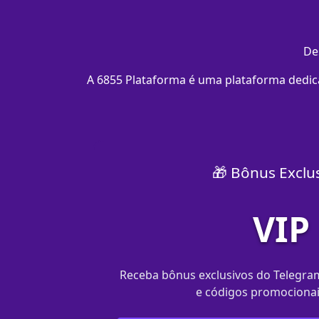
De
A 6855 Plataforma é uma plataforma dedica
🎁 Bônus Exclu
VIP
Receba bônus exclusivos do Telegra
e códigos promocionai