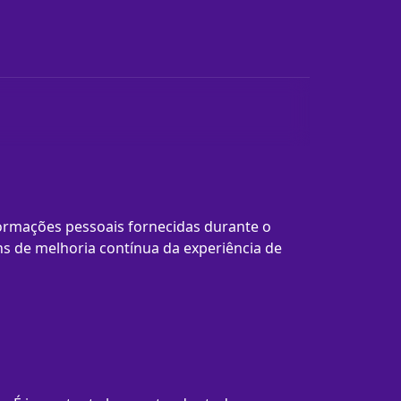
formações pessoais fornecidas durante o
ns de melhoria contínua da experiência de