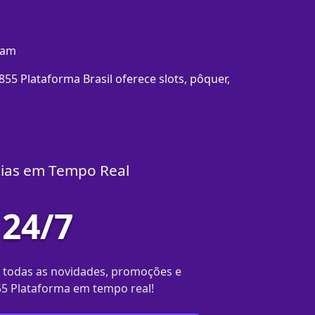
ram
5 Plataforma Brasil oferece slots, pôquer,
cias em Tempo Real
24/7
e todas as novidades, promoções e
55 Plataforma em tempo real!