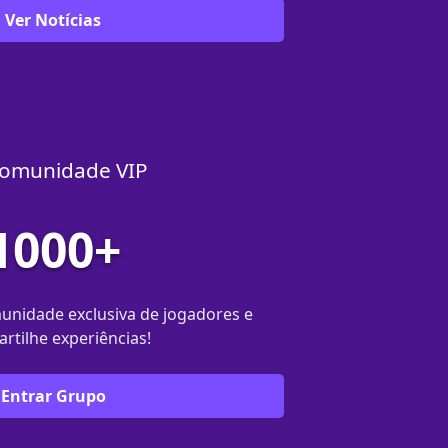
Ver Notícias
Comunidade VIP
1000+
unidade exclusiva de jogadores e
rtilhe experiências!
Entrar Grupo