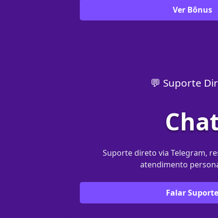
Ver Bônus
💬 Suporte Di
Cha
Suporte direto via Telegram, r
atendimento persona
Falar Suport