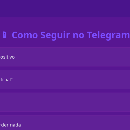
📱 Como Seguir no Telegram
ositivo
icial"
erder nada