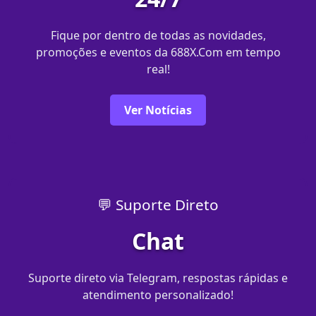
Fique por dentro de todas as novidades,
promoções e eventos da 688X.Com em tempo
real!
Ver Notícias
💬 Suporte Direto
Chat
Suporte direto via Telegram, respostas rápidas e
atendimento personalizado!