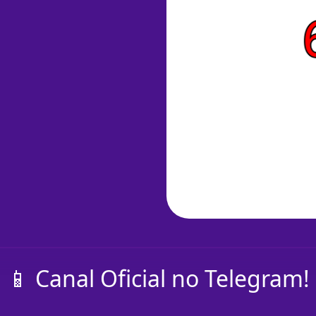
📱 Canal Oficial no Telegram!