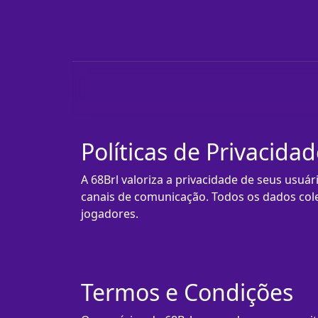
Políticas de Privacida
A 68Brl valoriza a privacidade de seus usu
canais de comunicação. Todos os dados cole
jogadores.
Termos e Condições