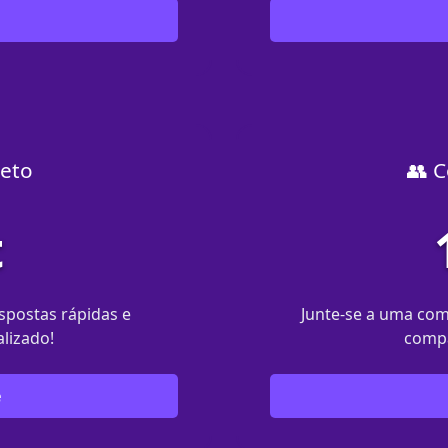
reto
👥 
t
espostas rápidas e
Junte-se a uma com
lizado!
compa
e