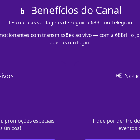
📱 Benefícios do Canal
Descubra as vantagens de seguir a 68Brl no Telegram
emocionantes com transmissões ao vivo — com a 68Brl , o 
apenas um login.
sivos
📢 Notí
m, promoções especiais
Fique por dentro d
s únicos!
eventos 