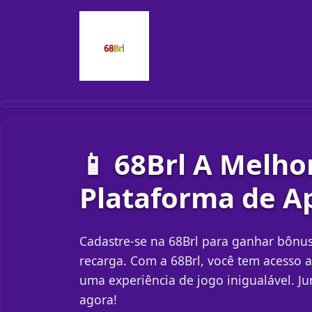
📱 68Brl A Melho
Plataforma de A
Cadastre-se na 68Brl para ganhar bônu
recarga. Com a 68Brl, você tem acesso a
uma experiência de jogo inigualável. J
agora!