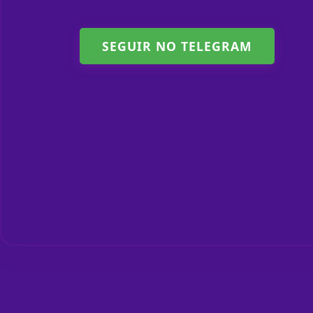
SEGUIR NO TELEGRAM