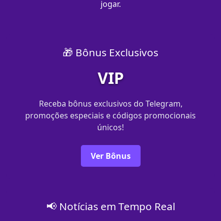
jogar.
🎁 Bônus Exclusivos
VIP
Receba bônus exclusivos do Telegram,
promoções especiais e códigos promocionais
únicos!
Ver Bônus
📢 Notícias em Tempo Real