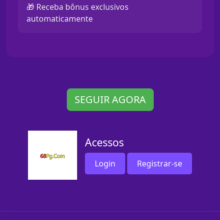
🎁 Receba bônus exclusivos
automaticamente
SEGUIR AGORA
Acessos
Login
Registrar-se