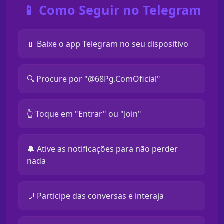
📱 Como Seguir no Telegram
📱 Baixe o app Telegram no seu dispositivo
🔍 Procure por "@68Pg.ComOficial"
👆 Toque em "Entrar" ou "Join"
🔔 Ative as notificações para não perder
nada
💬 Participe das conversas e interaja