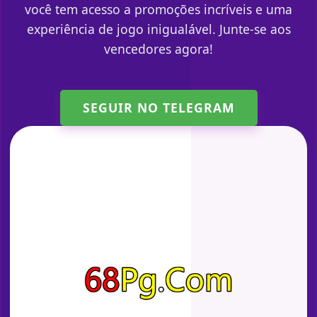
você tem acesso a promoções incríveis e uma
experiência de jogo inigualável. Junte-se aos
vencedores agora!
SEGUIR NO TELEGRAM