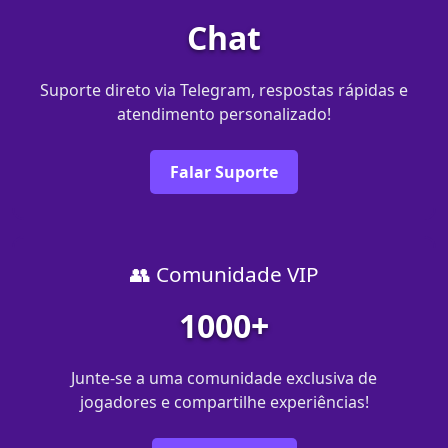
Chat
Suporte direto via Telegram, respostas rápidas e
atendimento personalizado!
Falar Suporte
👥 Comunidade VIP
1000+
Junte-se a uma comunidade exclusiva de
jogadores e compartilhe experiências!