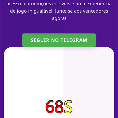
acesso a promoções incríveis e uma experiência
de jogo inigualável. Junte-se aos vencedores
agora!
SEGUIR NO TELEGRAM