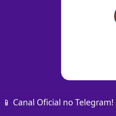
📱 Canal Oficial no Telegram!