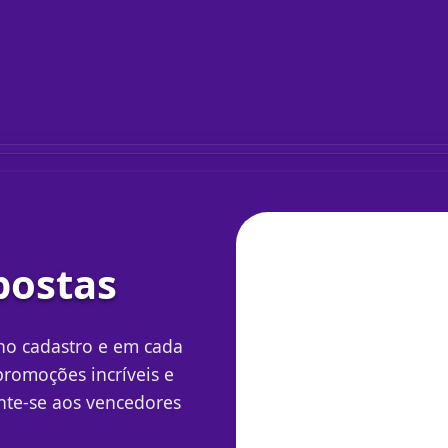
postas
no cadastro e em cada
promoções incríveis e
unte-se aos vencedores