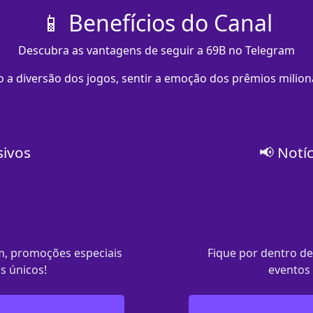
📱 Benefícios do Canal
Descubra as vantagens de seguir a 69B no Telegram
 a diversão dos jogos, sentir a emoção dos prêmios milionár
sivos
📢 Notí
m, promoções especiais
Fique por dentro d
s únicos!
eventos