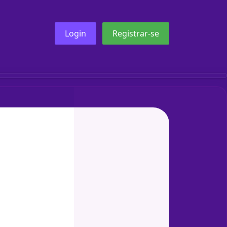
Login
Registrar-se