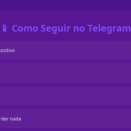
📱 Como Seguir no Telegram
ositivo
erder nada