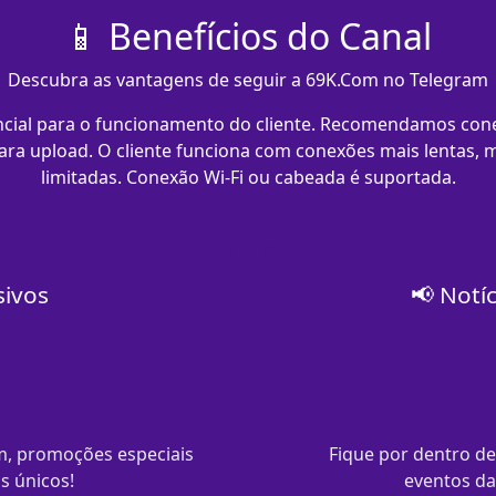
📱 Benefícios do Canal
Descubra as vantagens de seguir a 69K.Com no Telegram
encial para o funcionamento do cliente. Recomendamos con
ra upload. O cliente funciona com conexões mais lentas,
limitadas. Conexão Wi-Fi ou cabeada é suportada.
sivos
📢 Notí
m, promoções especiais
Fique por dentro d
s únicos!
eventos da