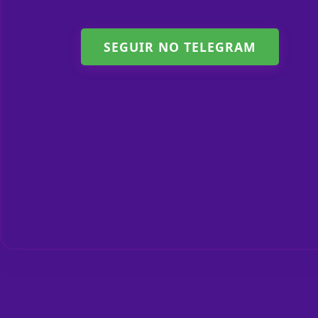
SEGUIR NO TELEGRAM