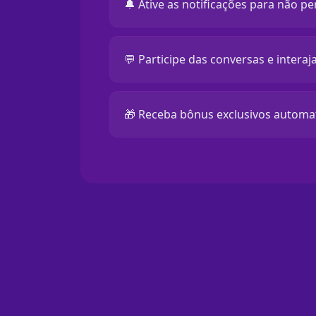
🔔 Ative as notificações para não p
💬 Participe das conversas e interaj
🎁 Receba bônus exclusivos autom