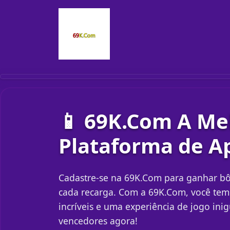
📱 69K.Com A Me
Plataforma de A
Cadastre-se na 69K.Com para ganhar b
cada recarga. Com a 69K.Com, você te
incríveis e uma experiência de jogo inig
vencedores agora!