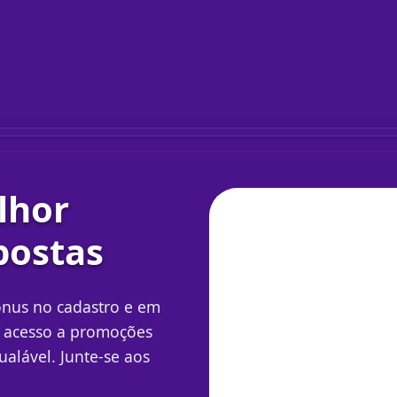
lhor
postas
ônus no cadastro e em
m acesso a promoções
ualável. Junte-se aos