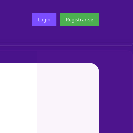
Login
Registrar-se