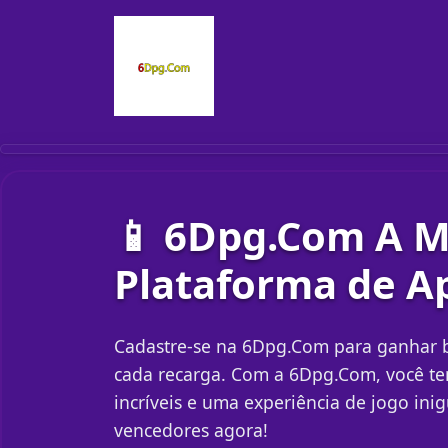
📱 6Dpg.Com A M
Plataforma de A
Cadastre-se na 6Dpg.Com para ganhar 
cada recarga. Com a 6Dpg.Com, você t
incríveis e uma experiência de jogo inig
vencedores agora!