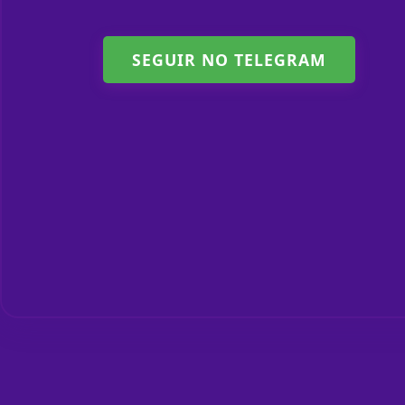
SEGUIR NO TELEGRAM