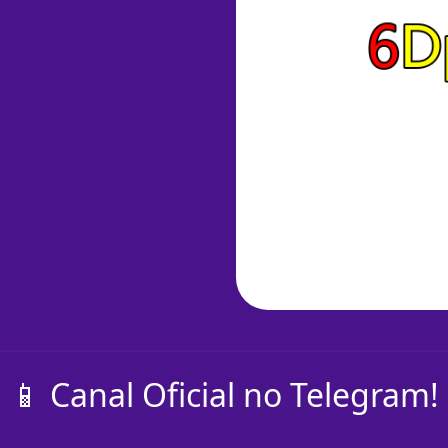
📱 Canal Oficial no Telegram!