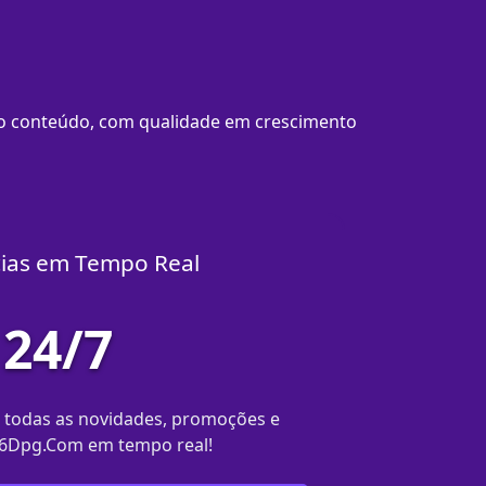
 o conteúdo, com qualidade em crescimento
cias em Tempo Real
24/7
e todas as novidades, promoções e
 6Dpg.Com em tempo real!