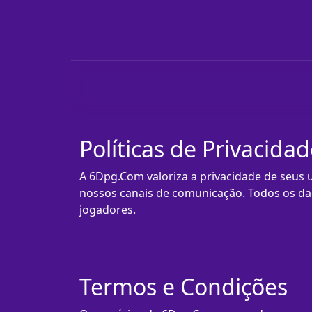
Políticas de Privacida
A 6Dpg.Com valoriza a privacidade de seus
nossos canais de comunicação. Todos os dad
jogadores.
Termos e Condições