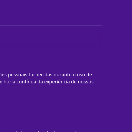
ões pessoais fornecidas durante o uso de
elhoria contínua da experiência de nossos