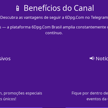
📱 Benefícios do Canal
Descubra as vantagens de seguir a 6Dpg.Com no Telegram
os — a plataforma 6Dpg.Com Brasil amplia constantemente
contínuo.
sivos
📢 Notí
m, promoções especiais
Fique por dentro d
s únicos!
eventos da