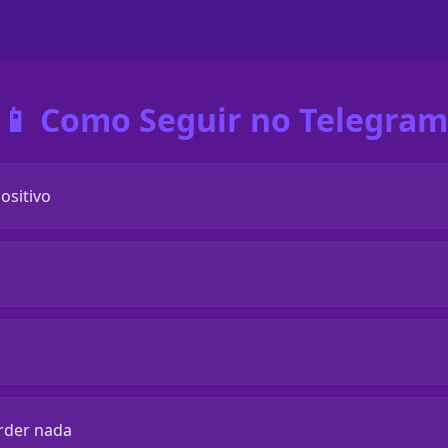
📱 Como Seguir no Telegram
ositivo
erder nada