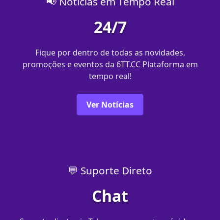
📢 Notícias em Tempo Real
24/7
Fique por dentro de todas as novidades,
promoções e eventos da 6TT.CC Plataforma em
tempo real!
Ver Notícias
💬 Suporte Direto
Chat