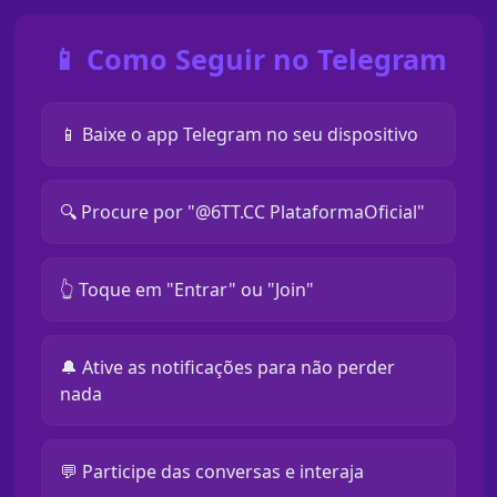
📱 Como Seguir no Telegram
📱 Baixe o app Telegram no seu dispositivo
🔍 Procure por "@6TT.CC PlataformaOficial"
👆 Toque em "Entrar" ou "Join"
🔔 Ative as notificações para não perder
nada
💬 Participe das conversas e interaja