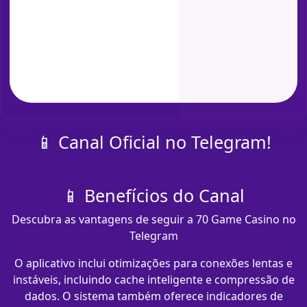
📱 Canal Oficial no Telegram!
📱 Benefícios do Canal
Descubra as vantagens de seguir a 70 Game Casino no
Telegram
O aplicativo inclui otimizações para conexões lentas e
instáveis, incluindo cache inteligente e compressão de
dados. O sistema também oferece indicadores de