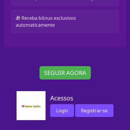
🎁 Receba bônus exclusivos
automaticamente
SEGUIR AGORA
Acessos
Login
Registrar-se