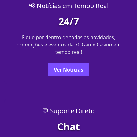
📢 Notícias em Tempo Real
24/7
Fique por dentro de todas as novidades,
promoções e eventos da 70 Game Casino em
tempo real!
Ver Notícias
💬 Suporte Direto
Chat