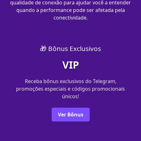
qualidade de conexão para ajudar você a entender
quando a performance pode ser afetada pela
conectividade.
🎁 Bônus Exclusivos
VIP
Receba bônus exclusivos do Telegram,
promoções especiais e códigos promocionais
únicos!
Ver Bônus