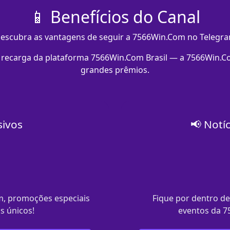
📱 Benefícios do Canal
escubra as vantagens de seguir a 7566Win.Com no Telegr
recarga da plataforma 7566Win.Com Brasil — a 7566Win.Co
grandes prêmios.
sivos
📢 Notí
m, promoções especiais
Fique por dentro d
s únicos!
eventos da 7