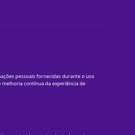
mações pessoais fornecidas durante o uso
e melhoria contínua da experiência de