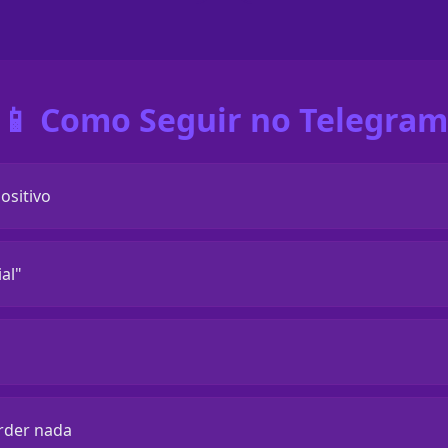
📱 Como Seguir no Telegram
ositivo
al"
erder nada