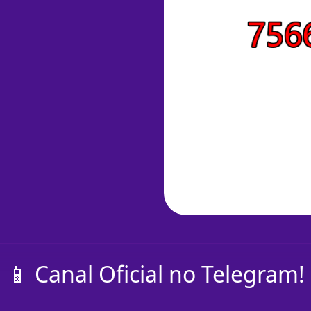
📱 Canal Oficial no Telegram!