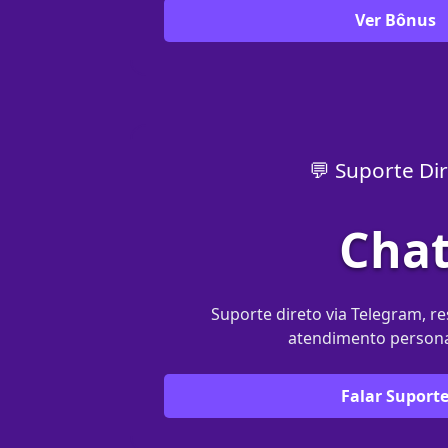
Ver Bônus
💬 Suporte Di
Cha
Suporte direto via Telegram, r
atendimento persona
Falar Suport