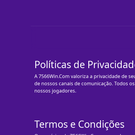
Políticas de Privacida
A 7566Win.Com valoriza a privacidade de s
de nossos canais de comunicação. Todos os 
nossos jogadores.
Termos e Condições