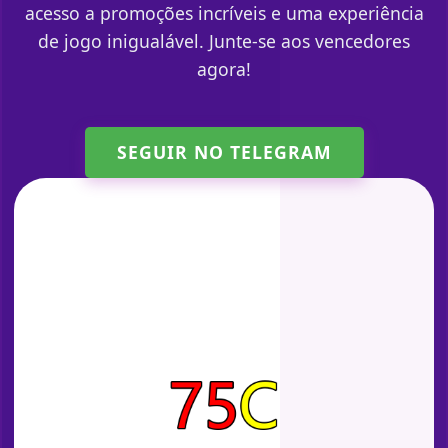
acesso a promoções incríveis e uma experiência
de jogo inigualável. Junte-se aos vencedores
agora!
SEGUIR NO TELEGRAM