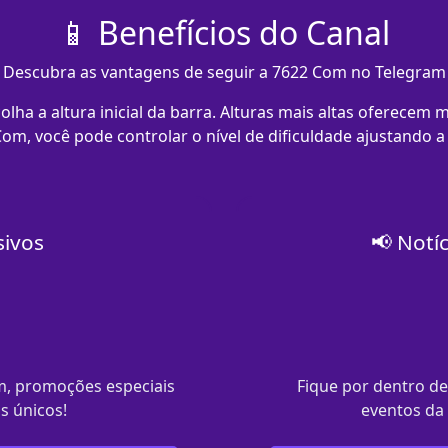
📱 Benefícios do Canal
Descubra as vantagens de seguir a 7622 Com no Telegram
 escolha a altura inicial da barra. Alturas mais altas ofere
Com, você pode controlar o nível de dificuldade ajustando a 
sivos
📢 Notí
m, promoções especiais
Fique por dentro d
s únicos!
eventos da