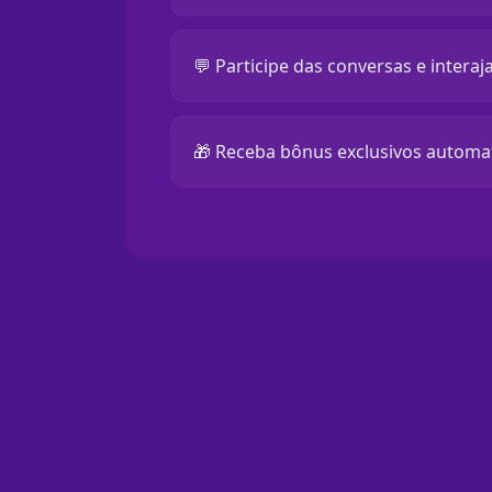
💬 Participe das conversas e interaj
🎁 Receba bônus exclusivos autom