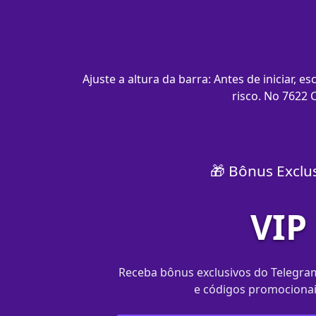
Ajuste a altura da barra: Antes de iniciar,
risco. No 7622 
🎁 Bônus Exclu
VIP
Receba bônus exclusivos do Telegra
e códigos promocionai