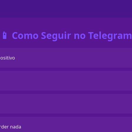
📱 Como Seguir no Telegram
ositivo
erder nada