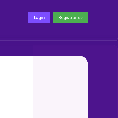
Login
Registrar-se