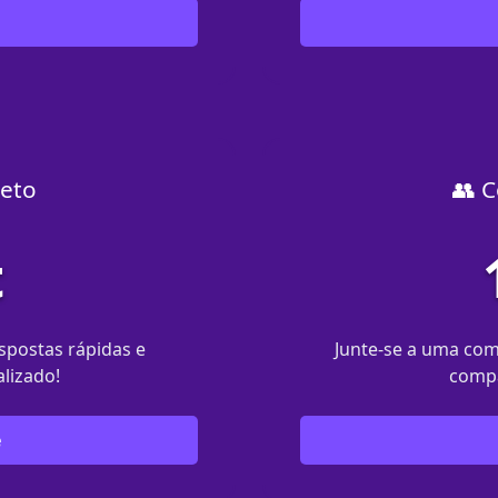
reto
👥 
t
espostas rápidas e
Junte-se a uma com
lizado!
compa
e