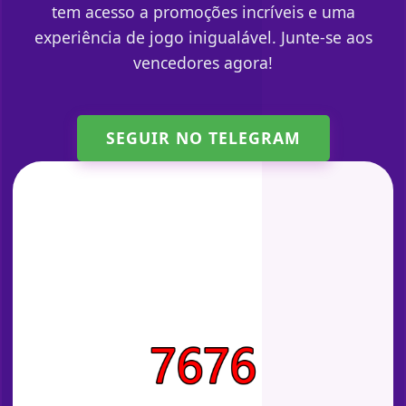
tem acesso a promoções incríveis e uma
experiência de jogo inigualável. Junte-se aos
vencedores agora!
SEGUIR NO TELEGRAM