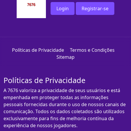
Login
Registrar-se
Políticas de Privacidade
Termos e Condições
Sitemap
Políticas de Privacidade
A 7676 valoriza a privacidade de seus usuários e está
empenhada em proteger todas as informações
pessoais fornecidas durante o uso de nossos canais de
comunicação. Todos os dados coletados são utilizados
exclusivamente para fins de melhoria contínua da
experiência de nossos jogadores.