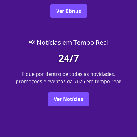
Ver Bônus
📢 Notícias em Tempo Real
24/7
Fique por dentro de todas as novidades,
promoções e eventos da 7676 em tempo real!
Ver Notícias