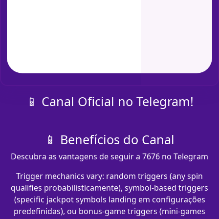
📱 Canal Oficial no Telegram!
📱 Benefícios do Canal
Descubra as vantagens de seguir a 7676 no Telegram
Trigger mechanics vary: random triggers (any spin
qualifies probabilisticamente), symbol-based triggers
(specific jackpot symbols landing em configurações
predefinidas), ou bonus-game triggers (mini-games