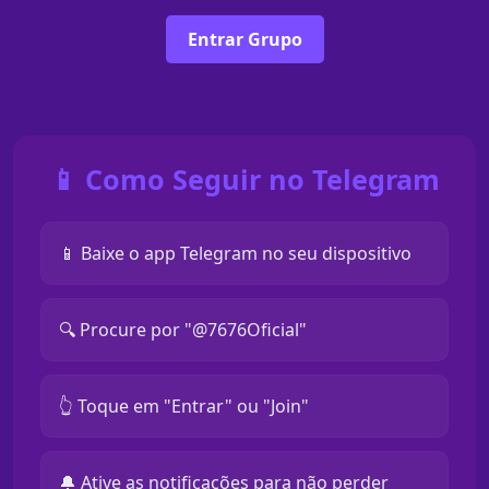
Entrar Grupo
📱 Como Seguir no Telegram
📱 Baixe o app Telegram no seu dispositivo
🔍 Procure por "@7676Oficial"
👆 Toque em "Entrar" ou "Join"
🔔 Ative as notificações para não perder