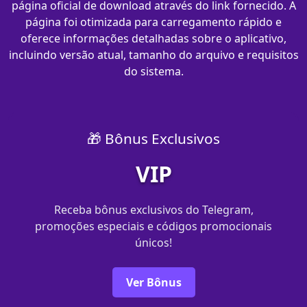
página oficial de download através do link fornecido. A
página foi otimizada para carregamento rápido e
oferece informações detalhadas sobre o aplicativo,
incluindo versão atual, tamanho do arquivo e requisitos
do sistema.
🎁 Bônus Exclusivos
VIP
Receba bônus exclusivos do Telegram,
promoções especiais e códigos promocionais
únicos!
Ver Bônus