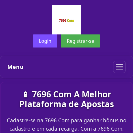
Login
Registrar-se
Menu
📱 7696 Com A Melhor
Plataforma de Apostas
Cadastre-se na 7696 Com para ganhar bônus no
cadastro e em cada recarga. Com a 7696 Com,