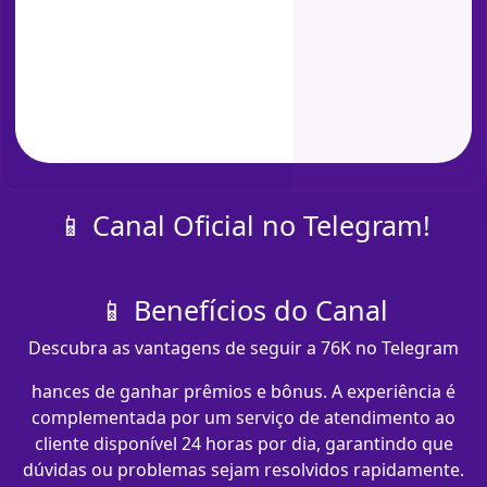
📱 Canal Oficial no Telegram!
📱 Benefícios do Canal
Descubra as vantagens de seguir a 76K no Telegram
hances de ganhar prêmios e bônus. A experiência é
complementada por um serviço de atendimento ao
cliente disponível 24 horas por dia, garantindo que
dúvidas ou problemas sejam resolvidos rapidamente.