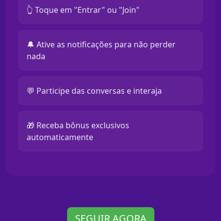
👆 Toque em "Entrar" ou "Join"
🔔 Ative as notificações para não perder
nada
💬 Participe das conversas e interaja
🎁 Receba bônus exclusivos
automaticamente
SEGUIR AGORA