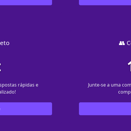
reto
👥 
t
espostas rápidas e
Junte-se a uma com
lizado!
compa
e