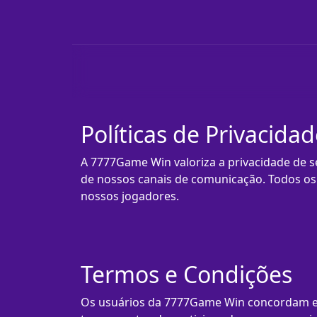
Políticas de Privacida
A 7777Game Win valoriza a privacidade de 
de nossos canais de comunicação. Todos os 
nossos jogadores.
Termos e Condições
Os usuários da 7777Game Win concordam em 