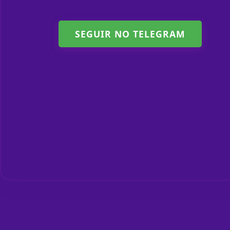
SEGUIR NO TELEGRAM