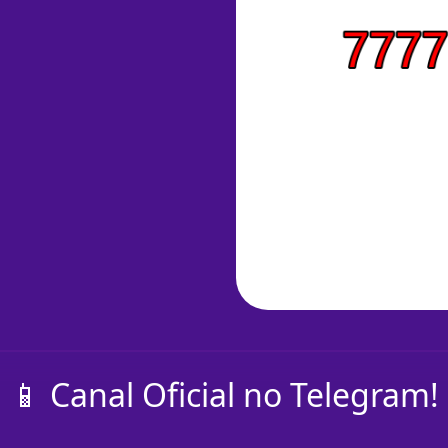
📱 Canal Oficial no Telegram!