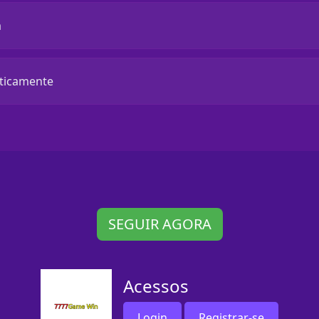
a
aticamente
SEGUIR AGORA
Acessos
Login
Registrar-se