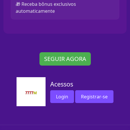
🎁 Receba bônus exclusivos
automaticamente
SEGUIR AGORA
Acessos
Login
Registrar-se