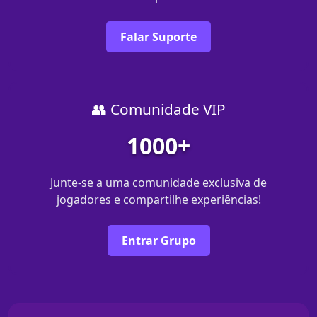
Falar Suporte
👥 Comunidade VIP
1000+
Junte-se a uma comunidade exclusiva de
jogadores e compartilhe experiências!
Entrar Grupo