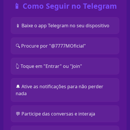
📱 Como Seguir no Telegram
📱 Baixe o app Telegram no seu dispositivo
🔍 Procure por "@7777MOficial"
👆 Toque em "Entrar" ou "Join"
🔔 Ative as notificações para não perder
nada
💬 Participe das conversas e interaja