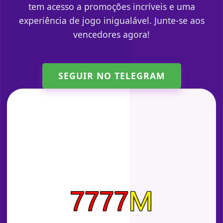
tem acesso a promoções incríveis e uma
experiência de jogo inigualável. Junte-se aos
vencedores agora!
SEGUIR NO TELEGRAM