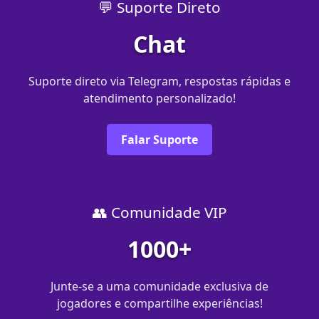
💬 Suporte Direto
Chat
Suporte direto via Telegram, respostas rápidas e
atendimento personalizado!
Falar Suporte
👥 Comunidade VIP
1000+
Junte-se a uma comunidade exclusiva de
jogadores e compartilhe experiências!