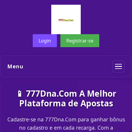
Login
Registrar-se
Menu
📱 777Dna.Com A Melhor
Plataforma de Apostas
Cadastre-se na 777Dna.Com para ganhar bônus
no cadastro e em cada recarga. Com a