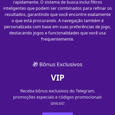
rapidamente. O sistema de busca inclui filtros
inteligentes que podem ser combinados para refinar os
resultados, garantindo que você encontre exatamente
o que está procurando. A navegação também é
personalizada com base em suas preferências de jogo,
destacando jogos e funcionalidades que você usa
frequentemente.
🎁 Bônus Exclusivos
VIP
Receba bônus exclusivos do Telegram,
promoções especiais e códigos promocionais
únicos!