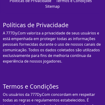
Políticas de Privacidade
Termos e Condições
Sitemap
Políticas de Privacidade
A 777Dy.Com valoriza a privacidade de seus usuários e
está empenhada em proteger todas as informações
pessoais fornecidas durante o uso de nossos canais de
comunicação. Todos os dados coletados são utilizados
exclusivamente para fins de melhoria contínua da
experiência de nossos jogadores.
Termos e Condições
Os usuários da 777Dy.Com concordam em respeitar
todas as regras e regulamentos estabelecidos. É