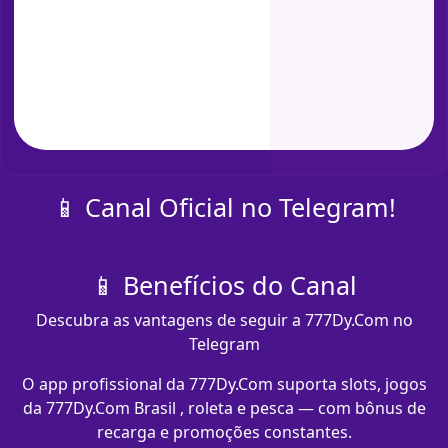
📱 Canal Oficial no Telegram!
📱 Benefícios do Canal
Descubra as vantagens de seguir a 777Dy.Com no
Telegram
O app profissional da 777Dy.Com suporta slots, jogos
da 777Dy.Com Brasil , roleta e pesca — com bônus de
recarga e promoções constantes.