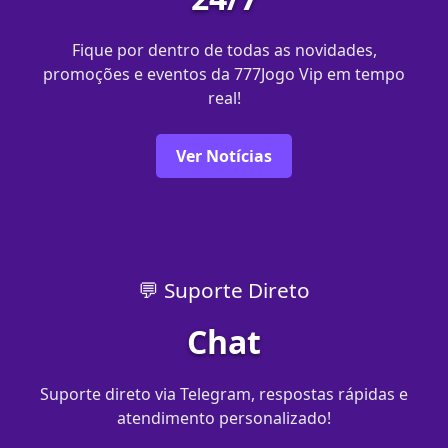
Fique por dentro de todas as novidades,
promoções e eventos da 777Jogo Vip em tempo
real!
Ver Notícias
💬 Suporte Direto
Chat
Suporte direto via Telegram, respostas rápidas e
atendimento personalizado!