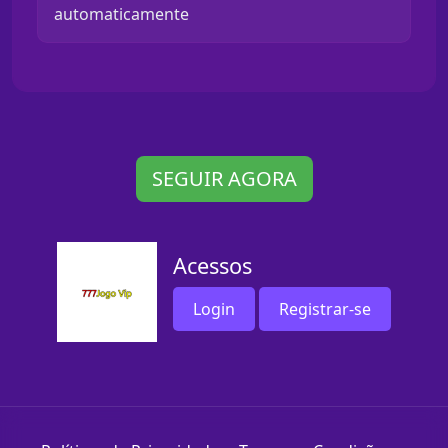
automaticamente
SEGUIR AGORA
Acessos
Login
Registrar-se