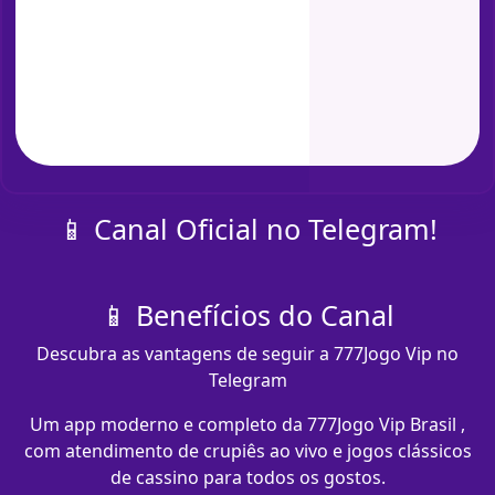
📱 Canal Oficial no Telegram!
📱 Benefícios do Canal
Descubra as vantagens de seguir a 777Jogo Vip no
Telegram
Um app moderno e completo da 777Jogo Vip Brasil ,
com atendimento de crupiês ao vivo e jogos clássicos
de cassino para todos os gostos.