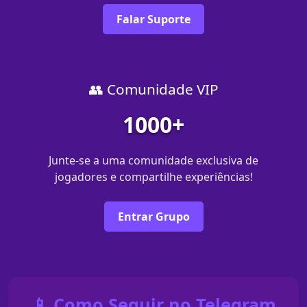
Falar Suporte
👥 Comunidade VIP
1000+
Junte-se a uma comunidade exclusiva de
jogadores e compartilhe experiências!
Entrar Grupo
📱 Como Seguir no Telegram