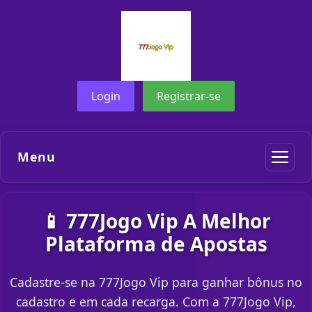
Login
Registrar-se
Menu
📱 777Jogo Vip A Melhor
Plataforma de Apostas
Cadastre-se na 777Jogo Vip para ganhar bônus no
cadastro e em cada recarga. Com a 777Jogo Vip,