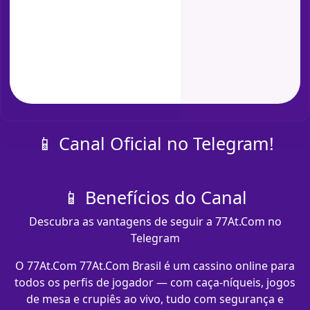
📱 Canal Oficial no Telegram!
📱 Benefícios do Canal
Descubra as vantagens de seguir a 77At.Com no
Telegram
O 77At.Com 77At.Com Brasil é um cassino online para
todos os perfis de jogador — com caça-níqueis, jogos
de mesa e crupiês ao vivo, tudo com segurança e