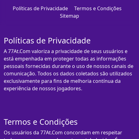
Políticas de Privacidade
Termos e Condições
Sitemap
Políticas de Privacidade
A 77At.Com valoriza a privacidade de seus usuários e
está empenhada em proteger todas as informações
pessoais fornecidas durante o uso de nossos canais de
comunicação. Todos os dados coletados são utilizados
exclusivamente para fins de melhoria contínua da
experiência de nossos jogadores.
Termos e Condições
Os usuários da 77At.Com concordam em respeitar