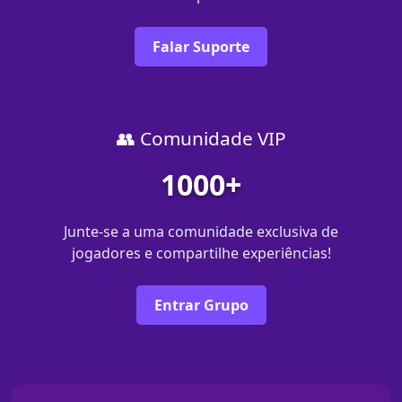
Falar Suporte
👥 Comunidade VIP
1000+
Junte-se a uma comunidade exclusiva de
jogadores e compartilhe experiências!
Entrar Grupo