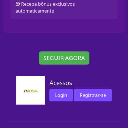
🎁 Receba bônus exclusivos
automaticamente
SEGUIR AGORA
Acessos
Login
Registrar-se