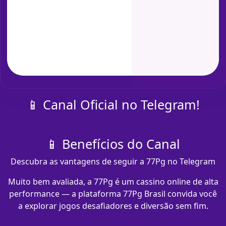
📱 Canal Oficial no Telegram!
📱 Benefícios do Canal
Descubra as vantagens de seguir a 77Pg no Telegram
Muito bem avaliada, a 77Pg é um cassino online de alta
performance — a plataforma 77Pg Brasil convida você
a explorar jogos desafiadores e diversão sem fim.