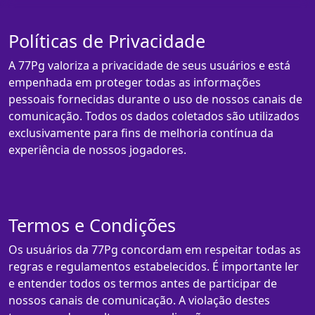
Políticas de Privacidade
A 77Pg valoriza a privacidade de seus usuários e está
empenhada em proteger todas as informações
pessoais fornecidas durante o uso de nossos canais de
comunicação. Todos os dados coletados são utilizados
exclusivamente para fins de melhoria contínua da
experiência de nossos jogadores.
Termos e Condições
Os usuários da 77Pg concordam em respeitar todas as
regras e regulamentos estabelecidos. É importante ler
e entender todos os termos antes de participar de
nossos canais de comunicação. A violação destes