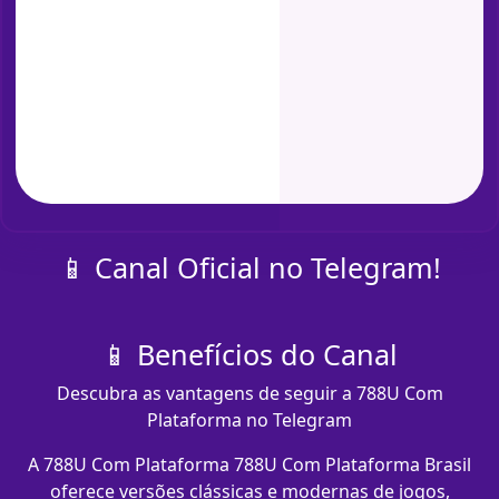
📱 Canal Oficial no Telegram!
📱 Benefícios do Canal
Descubra as vantagens de seguir a 788U Com
Plataforma no Telegram
A 788U Com Plataforma 788U Com Plataforma Brasil
oferece versões clássicas e modernas de jogos,