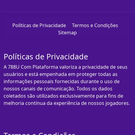
Políticas de Privacidade
Termos e Condições
Sitemap
Políticas de Privacidade
A 788U Com Plataforma valoriza a privacidade de seus
usuários e está empenhada em proteger todas as
informações pessoais fornecidas durante o uso de
nossos canais de comunicação. Todos os dados
coletados são utilizados exclusivamente para fins de
melhoria contínua da experiência de nossos jogadores.