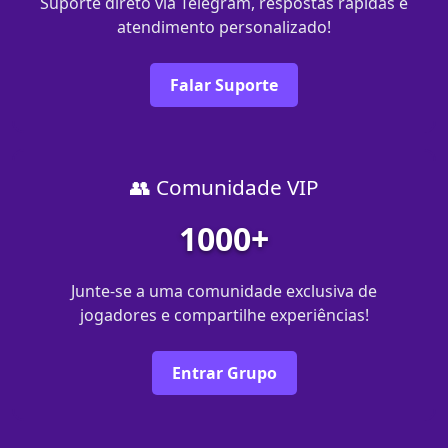
Suporte direto via Telegram, respostas rápidas e
atendimento personalizado!
Falar Suporte
👥 Comunidade VIP
1000+
Junte-se a uma comunidade exclusiva de
jogadores e compartilhe experiências!
Entrar Grupo