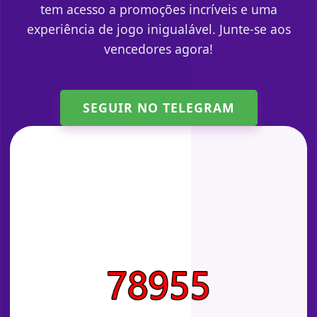
tem acesso a promoções incríveis e uma
experiência de jogo inigualável. Junte-se aos
vencedores agora!
SEGUIR NO TELEGRAM