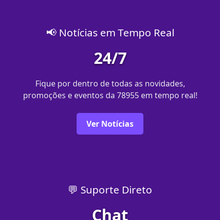
📢 Notícias em Tempo Real
24/7
Fique por dentro de todas as novidades,
promoções e eventos da 78955 em tempo real!
Ver Notícias
💬 Suporte Direto
Chat