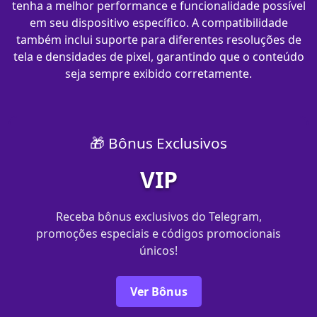
tenha a melhor performance e funcionalidade possível
em seu dispositivo específico. A compatibilidade
também inclui suporte para diferentes resoluções de
tela e densidades de pixel, garantindo que o conteúdo
seja sempre exibido corretamente.
🎁 Bônus Exclusivos
VIP
Receba bônus exclusivos do Telegram,
promoções especiais e códigos promocionais
únicos!
Ver Bônus