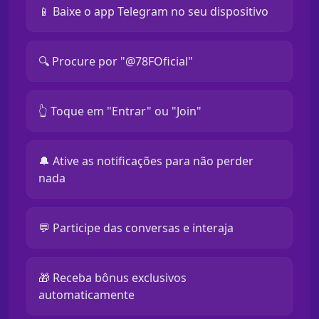
📱 Baixe o app Telegram no seu dispositivo
🔍 Procure por "@78FOficial"
👆 Toque em "Entrar" ou "Join"
🔔 Ative as notificações para não perder
nada
💬 Participe das conversas e interaja
🎁 Receba bônus exclusivos
automaticamente