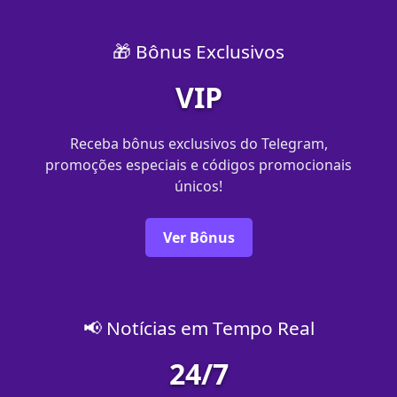
🎁 Bônus Exclusivos
VIP
Receba bônus exclusivos do Telegram,
promoções especiais e códigos promocionais
únicos!
Ver Bônus
📢 Notícias em Tempo Real
24/7