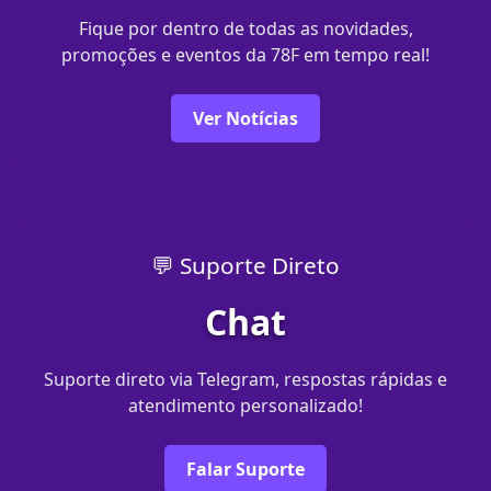
Fique por dentro de todas as novidades,
promoções e eventos da 78F em tempo real!
Ver Notícias
💬 Suporte Direto
Chat
Suporte direto via Telegram, respostas rápidas e
atendimento personalizado!
Falar Suporte