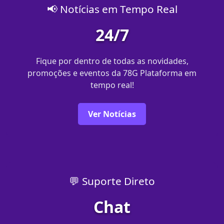
📢 Notícias em Tempo Real
24/7
Fique por dentro de todas as novidades,
promoções e eventos da 78G Plataforma em
tempo real!
Ver Notícias
💬 Suporte Direto
Chat