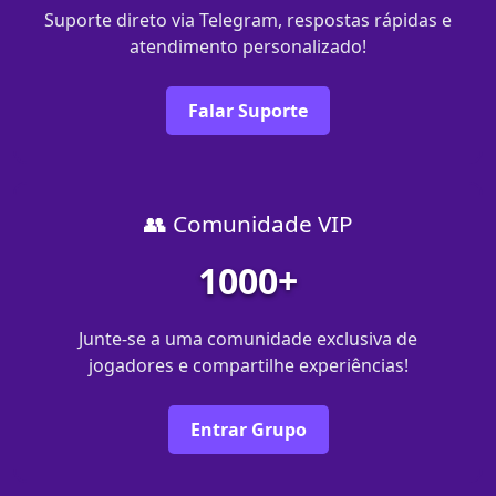
Suporte direto via Telegram, respostas rápidas e
atendimento personalizado!
Falar Suporte
👥 Comunidade VIP
1000+
Junte-se a uma comunidade exclusiva de
jogadores e compartilhe experiências!
Entrar Grupo