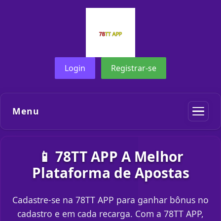
Login
Registrar-se
Menu
📱 78TT APP A Melhor
Plataforma de Apostas
Cadastre-se na 78TT APP para ganhar bônus no
cadastro e em cada recarga. Com a 78TT APP,