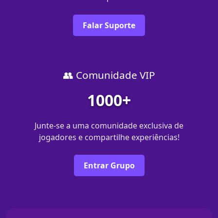
Falar Suporte
👥 Comunidade VIP
1000+
Junte-se a uma comunidade exclusiva de
jogadores e compartilhe experiências!
Entrar Grupo