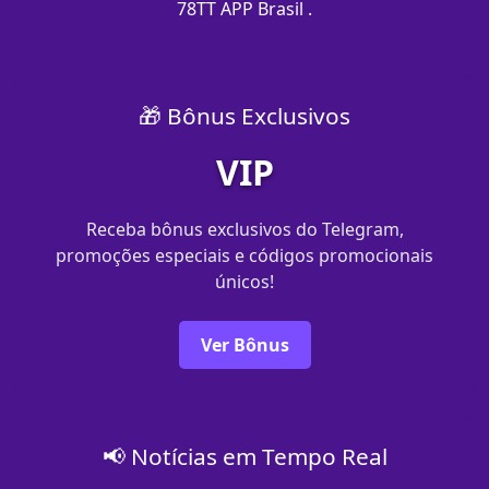
78TT APP Brasil .
🎁 Bônus Exclusivos
VIP
Receba bônus exclusivos do Telegram,
promoções especiais e códigos promocionais
únicos!
Ver Bônus
📢 Notícias em Tempo Real