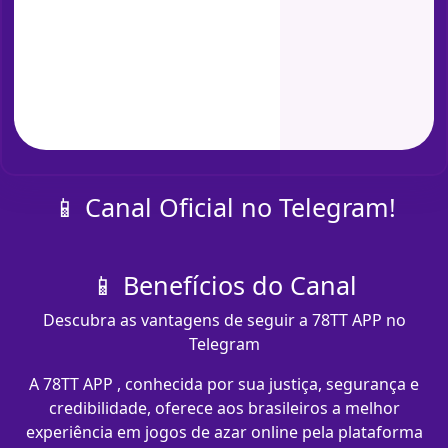
📱 Canal Oficial no Telegram!
📱 Benefícios do Canal
Descubra as vantagens de seguir a 78TT APP no
Telegram
A 78TT APP , conhecida por sua justiça, segurança e
credibilidade, oferece aos brasileiros a melhor
experiência em jogos de azar online pela plataforma