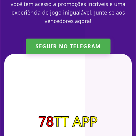
você tem acesso a promoções incríveis e uma
experiência de jogo inigualável. Junte-se aos
vencedores agora!
SEGUIR NO TELEGRAM