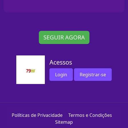
SEGUIR AGORA
Acessos
Login
Registrar-se
Políticas de Privacidade
Termos e Condições
Sitemap