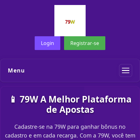
Login
Registrar-se
Menu
📱 79W A Melhor Plataforma
de Apostas
Cadastre-se na 79W para ganhar bônus no
cadastro e em cada recarga. Com a 79W, você tem