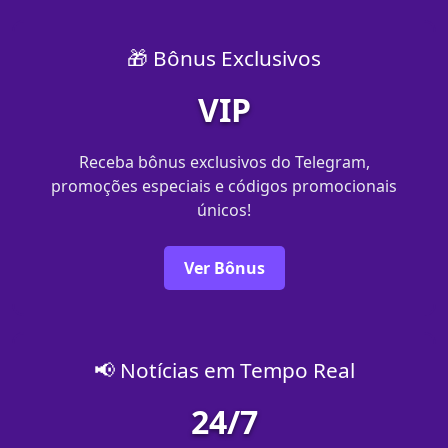
🎁 Bônus Exclusivos
VIP
Receba bônus exclusivos do Telegram,
promoções especiais e códigos promocionais
únicos!
Ver Bônus
📢 Notícias em Tempo Real
24/7