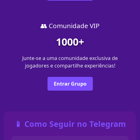
👥 Comunidade VIP
1000+
Junte-se a uma comunidade exclusiva de
jogadores e compartilhe experiências!
Entrar Grupo
📱 Como Seguir no Telegram