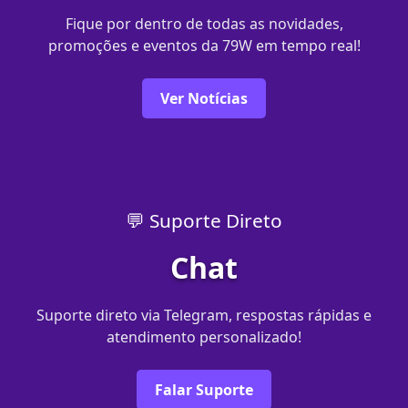
Fique por dentro de todas as novidades,
promoções e eventos da 79W em tempo real!
Ver Notícias
💬 Suporte Direto
Chat
Suporte direto via Telegram, respostas rápidas e
atendimento personalizado!
Falar Suporte