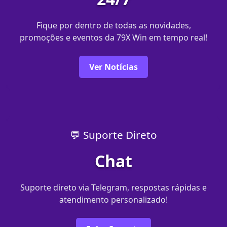
Fique por dentro de todas as novidades,
promoções e eventos da 79X Win em tempo real!
Ver Notícias
💬 Suporte Direto
Chat
Suporte direto via Telegram, respostas rápidas e
atendimento personalizado!