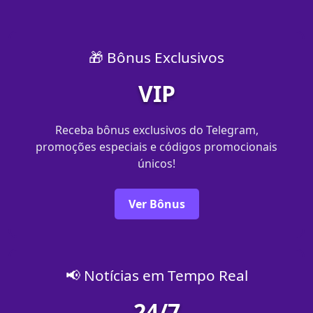
🎁 Bônus Exclusivos
VIP
Receba bônus exclusivos do Telegram,
promoções especiais e códigos promocionais
únicos!
Ver Bônus
📢 Notícias em Tempo Real
24/7