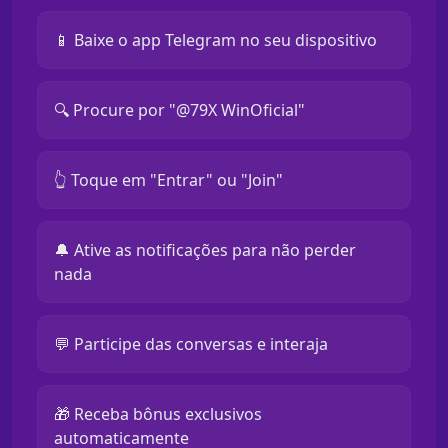
📱 Baixe o app Telegram no seu dispositivo
🔍 Procure por "@79X WinOficial"
👆 Toque em "Entrar" ou "Join"
🔔 Ative as notificações para não perder
nada
💬 Participe das conversas e interaja
🎁 Receba bônus exclusivos
automaticamente