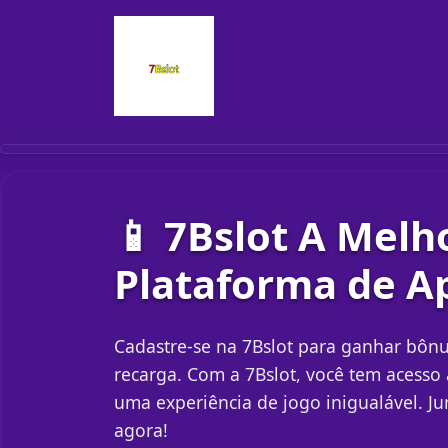
📱 7Bslot A Melh
Plataforma de A
Cadastre-se na 7Bslot para ganhar bôn
recarga. Com a 7Bslot, você tem acesso 
uma experiência de jogo inigualável. J
agora!