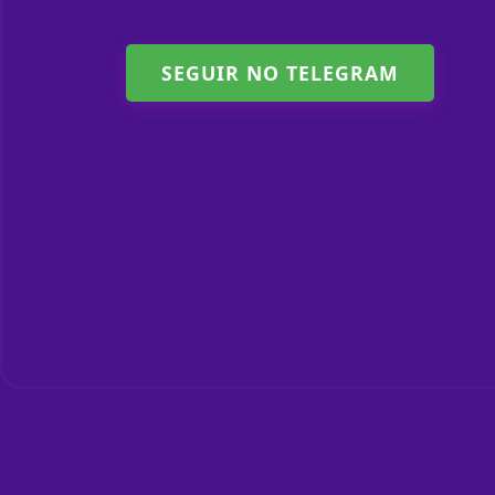
SEGUIR NO TELEGRAM