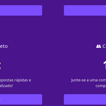
reto
👥 
t
espostas rápidas e
Junte-se a uma com
lizado!
compa
e