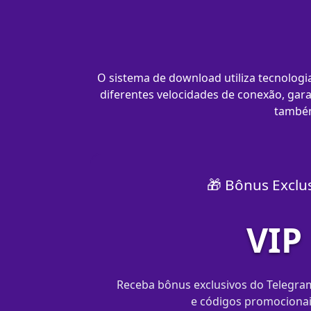
O sistema de download utiliza tecnolog
diferentes velocidades de conexão, gar
também
🎁 Bônus Exclu
VIP
Receba bônus exclusivos do Telegra
e códigos promocionai