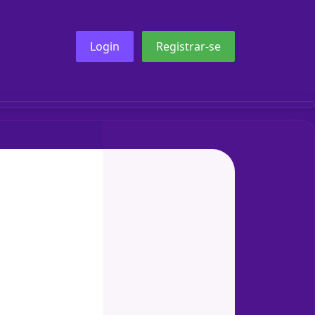
Login
Registrar-se