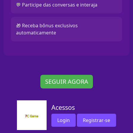
💬 Participe das conversas e interaja
🎁 Receba bônus exclusivos
automaticamente
SEGUIR AGORA
Acessos
Login
Registrar-se