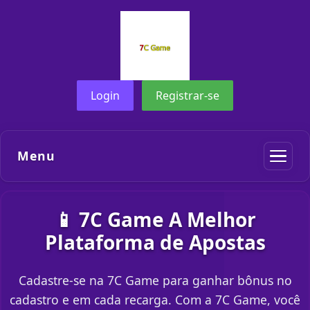
Login
Registrar-se
Menu
📱 7C Game A Melhor
Plataforma de Apostas
Cadastre-se na 7C Game para ganhar bônus no
cadastro e em cada recarga. Com a 7C Game, você