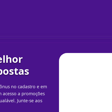
elhor
postas
bônus no cadastro e em
em acesso a promoções
ualável. Junte-se aos