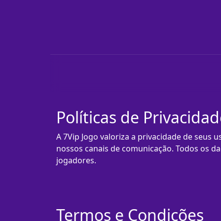
Políticas de Privacida
A 7Vip Jogo valoriza a privacidade de seus
nossos canais de comunicação. Todos os dad
jogadores.
Termos e Condições