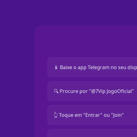
📱 Baixe o app Telegram no seu disp
🔍 Procure por "@7Vip JogoOficial"
👆 Toque em "Entrar" ou "Join"