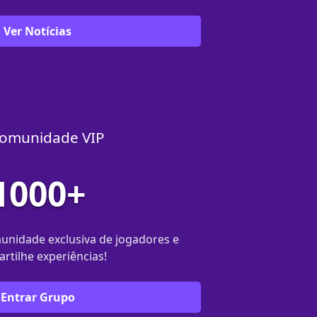
Ver Notícias
Comunidade VIP
1000+
unidade exclusiva de jogadores e
rtilhe experiências!
Entrar Grupo