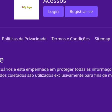
Acessos
Login
Registrar-se
Políticas de Privacidade
Termos e Condições
Sitemap
de
 usuários e está empenhada em proteger todas as informaçõ
os coletados são utilizados exclusivamente para fins de m