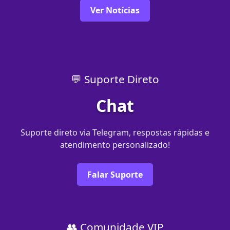
Ver Notícias
💬 Suporte Direto
Chat
Suporte direto via Telegram, respostas rápidas e
atendimento personalizado!
Falar Suporte
👥 Comunidade VIP