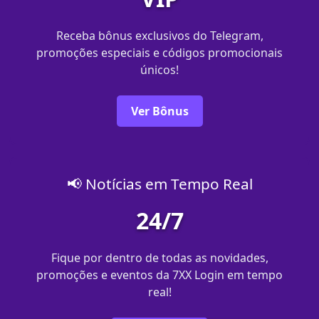
Receba bônus exclusivos do Telegram,
promoções especiais e códigos promocionais
únicos!
Ver Bônus
📢 Notícias em Tempo Real
24/7
Fique por dentro de todas as novidades,
promoções e eventos da 7XX Login em tempo
real!