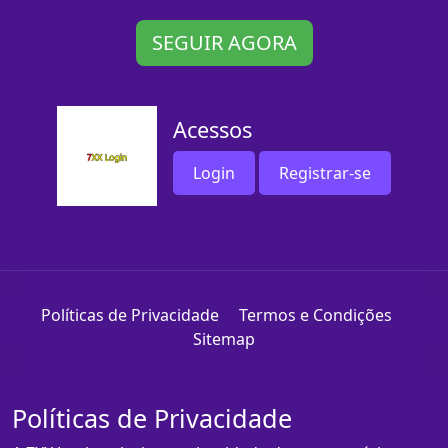
SEGUIR AGORA
Acessos
Login
Registrar-se
Políticas de Privacidade
Termos e Condições
Sitemap
Políticas de Privacidade