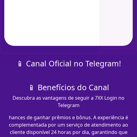
📱 Canal Oficial no Telegram!
📱 Benefícios do Canal
Descubra as vantagens de seguir a 7XX Login no
Telegram
hances de ganhar prêmios e bônus. A experiência é
complementada por um serviço de atendimento ao
cliente disponível 24 horas por dia, garantindo que