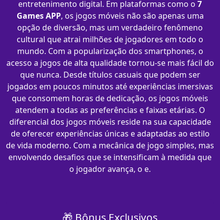
entretenimento digital. Em plataformas como o
7
Games APP
, os jogos móveis não são apenas uma
opção de diversão, mas um verdadeiro fenômeno
cultural que atrai milhões de jogadores em todo o
mundo. Com a popularização dos smartphones, o
acesso a jogos de alta qualidade tornou-se mais fácil do
que nunca. Desde títulos casuais que podem ser
jogados em poucos minutos até experiências imersivas
que consomem horas de dedicação, os jogos móveis
atendem a todas as preferências e faixas etárias. O
diferencial dos jogos móveis reside na sua capacidade
de oferecer experiências únicas e adaptadas ao estilo
de vida moderno. Com a mecânica de jogo simples, mas
envolvendo desafios que se intensificam à medida que
o jogador avança, o e.
🎁 Bônus Exclusivos