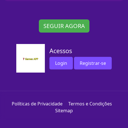
SEGUIR AGORA
Acessos
Login
Registrar-se
Políticas de Privacidade
Termos e Condições
Sitemap