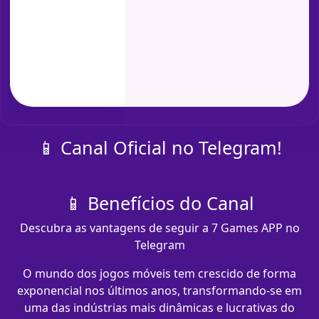
📱 Canal Oficial no Telegram!
📱 Benefícios do Canal
Descubra as vantagens de seguir a 7 Games APP no
Telegram
O mundo dos jogos móveis tem crescido de forma
exponencial nos últimos anos, transformando-se em
uma das indústrias mais dinâmicas e lucrativas do