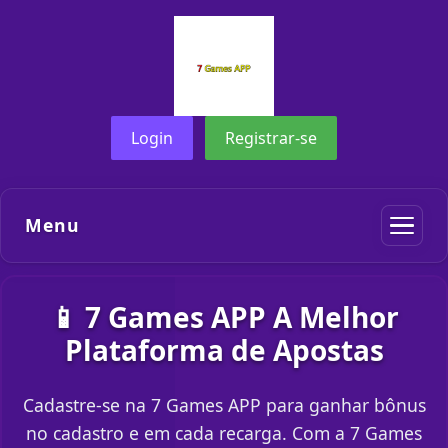
Login
Registrar-se
Menu
📱 7 Games APP A Melhor
Plataforma de Apostas
Cadastre-se na 7 Games APP para ganhar bônus
no cadastro e em cada recarga. Com a 7 Games