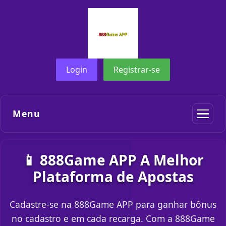
Login
Registrar-se
Menu
📱 888Game APP A Melhor
Plataforma de Apostas
Cadastre-se na 888Game APP para ganhar bônus
no cadastro e em cada recarga. Com a 888Game