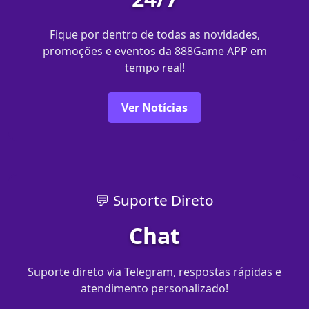
Fique por dentro de todas as novidades,
promoções e eventos da 888Game APP em
tempo real!
Ver Notícias
💬 Suporte Direto
Chat
Suporte direto via Telegram, respostas rápidas e
atendimento personalizado!