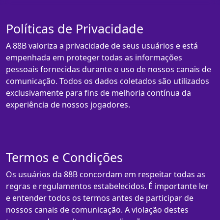
Políticas de Privacidade
A 88B valoriza a privacidade de seus usuários e está
empenhada em proteger todas as informações
pessoais fornecidas durante o uso de nossos canais de
comunicação. Todos os dados coletados são utilizados
exclusivamente para fins de melhoria contínua da
experiência de nossos jogadores.
Termos e Condições
Os usuários da 88B concordam em respeitar todas as
regras e regulamentos estabelecidos. É importante ler
e entender todos os termos antes de participar de
nossos canais de comunicação. A violação destes