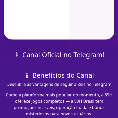
📱 Canal Oficial no Telegram!
📱 Benefícios do Canal
Descubra as vantagens de seguir a 89H no Telegram
Como a plataforma mais popular do momento, a 89H
oferece jogos completos — a 89H Brasil tem
promoções incríveis, operação fluida e bônus
misteriosos para novos usuários.