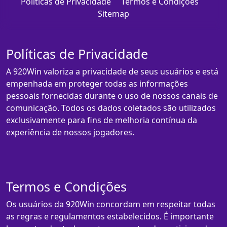
Políticas de Privacidade
Termos e Condições
Sitemap
Políticas de Privacidade
A 920Win valoriza a privacidade de seus usuários e está
empenhada em proteger todas as informações
pessoais fornecidas durante o uso de nossos canais de
comunicação. Todos os dados coletados são utilizados
exclusivamente para fins de melhoria contínua da
experiência de nossos jogadores.
Termos e Condições
Os usuários da 920Win concordam em respeitar todas
as regras e regulamentos estabelecidos. É importante