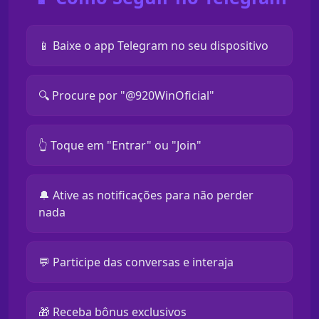
📱 Baixe o app Telegram no seu dispositivo
🔍 Procure por "@920WinOficial"
👆 Toque em "Entrar" ou "Join"
🔔 Ative as notificações para não perder
nada
💬 Participe das conversas e interaja
🎁 Receba bônus exclusivos