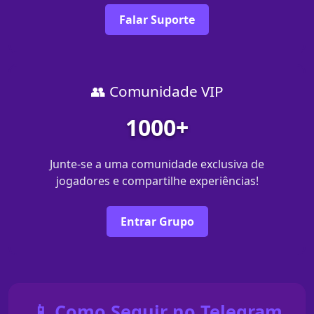
Falar Suporte
👥 Comunidade VIP
1000+
Junte-se a uma comunidade exclusiva de
jogadores e compartilhe experiências!
Entrar Grupo
📱 Como Seguir no Telegram