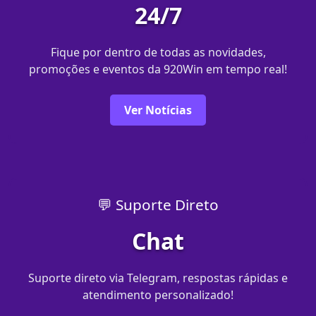
24/7
Fique por dentro de todas as novidades,
promoções e eventos da 920Win em tempo real!
Ver Notícias
💬 Suporte Direto
Chat
Suporte direto via Telegram, respostas rápidas e
atendimento personalizado!