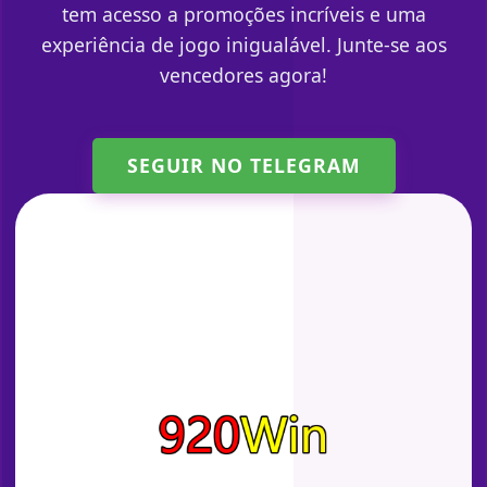
tem acesso a promoções incríveis e uma
experiência de jogo inigualável. Junte-se aos
vencedores agora!
SEGUIR NO TELEGRAM